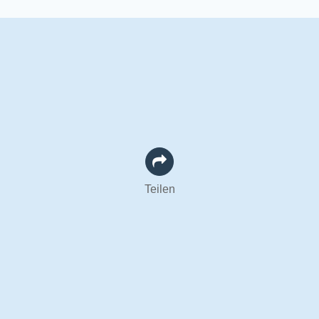
Teilen