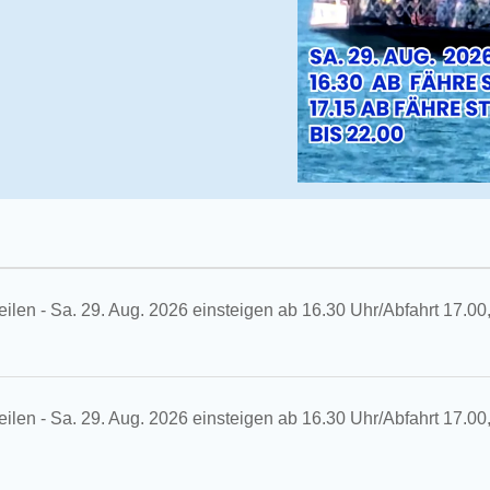
eilen - Sa. 29. Aug. 2026 einsteigen ab 16.30 Uhr/Abfahrt 17.00
eilen - Sa. 29. Aug. 2026 einsteigen ab 16.30 Uhr/Abfahrt 17.00