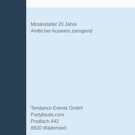
Mindestalter 20 Jahre
Amtlicher Ausweis zwingend
Tendance Events GmbH
Partybeats.com
Postfach 442
8820 Wädenswil