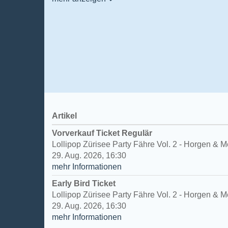
Artikel
Vorverkauf Ticket Regulär
Lollipop Zürisee Party Fähre Vol. 2 - Horgen & M
29. Aug. 2026, 16:30
mehr Informationen
Early Bird Ticket
Lollipop Zürisee Party Fähre Vol. 2 - Horgen & M
29. Aug. 2026, 16:30
mehr Informationen